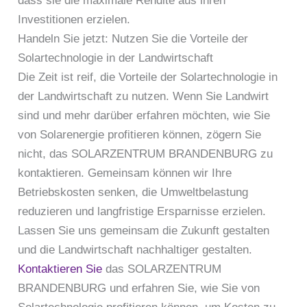
dass sie die maximale Rendite aus ihren
Investitionen erzielen.
Handeln Sie jetzt: Nutzen Sie die Vorteile der
Solartechnologie in der Landwirtschaft
Die Zeit ist reif, die Vorteile der Solartechnologie in
der Landwirtschaft zu nutzen. Wenn Sie Landwirt
sind und mehr darüber erfahren möchten, wie Sie
von Solarenergie profitieren können, zögern Sie
nicht, das SOLARZENTRUM BRANDENBURG zu
kontaktieren. Gemeinsam können wir Ihre
Betriebskosten senken, die Umweltbelastung
reduzieren und langfristige Ersparnisse erzielen.
Lassen Sie uns gemeinsam die Zukunft gestalten
und die Landwirtschaft nachhaltiger gestalten.
Kontaktieren Sie
das SOLARZENTRUM
BRANDENBURG und erfahren Sie, wie Sie von