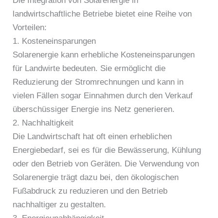
Die Integration von Solarenergie in
landwirtschaftliche Betriebe bietet eine Reihe von
Vorteilen:
1. Kosteneinsparungen
Solarenergie kann erhebliche Kosteneinsparungen
für Landwirte bedeuten. Sie ermöglicht die
Reduzierung der Stromrechnungen und kann in
vielen Fällen sogar Einnahmen durch den Verkauf
überschüssiger Energie ins Netz generieren.
2. Nachhaltigkeit
Die Landwirtschaft hat oft einen erheblichen
Energiebedarf, sei es für die Bewässerung, Kühlung
oder den Betrieb von Geräten. Die Verwendung von
Solarenergie trägt dazu bei, den ökologischen
Fußabdruck zu reduzieren und den Betrieb
nachhaltiger zu gestalten.