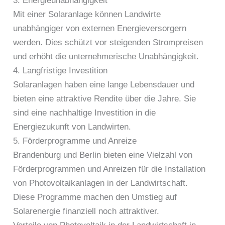
3. Energieunabhängigkeit
Mit einer Solaranlage können Landwirte
unabhängiger von externen Energieversorgern
werden. Dies schützt vor steigenden Strompreisen
und erhöht die unternehmerische Unabhängigkeit.
4. Langfristige Investition
Solaranlagen haben eine lange Lebensdauer und
bieten eine attraktive Rendite über die Jahre. Sie
sind eine nachhaltige Investition in die
Energiezukunft von Landwirten.
5. Förderprogramme und Anreize
Brandenburg und Berlin bieten eine Vielzahl von
Förderprogrammen und Anreizen für die Installation
von Photovoltaikanlagen in der Landwirtschaft.
Diese Programme machen den Umstieg auf
Solarenergie finanziell noch attraktiver.