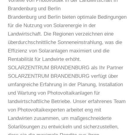
Vorteile von Photovoltaik in der Landwirtschaft in
Brandenburg und Berlin
Brandenburg und Berlin bieten optimale Bedingungen
für die Nutzung von Solarenergie in der
Landwirtschaft. Die Regionen verzeichnen eine
überdurchschnittliche Sonneneinstrahlung, was die
Effizienz von Solaranlagen maximiert und die
Rentabilität für Landwirte erhöht.
SOLARZENTRUM BRANDENBURG als Ihr Partner
SOLARZENTRUM BRANDENBURG verfügt über
umfangreiche Erfahrung in der Planung, Installation
und Wartung von Photovoltaikanlagen für
landwirtschaftliche Betriebe. Unser erfahrenes Team
von Photovoltaikexperten arbeitet eng mit
Landwirten zusammen, um maßgeschneiderte
Solarlösungen zu entwickeln und sicherzustellen,