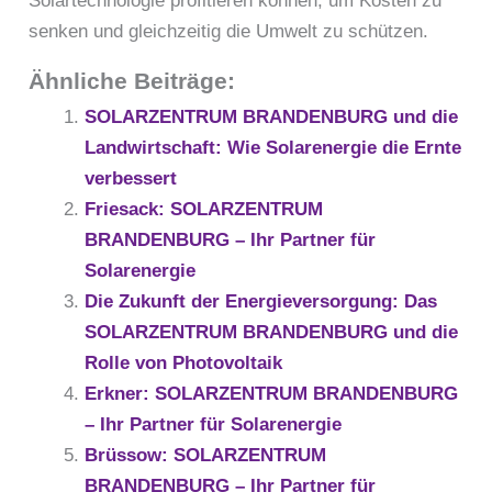
Solartechnologie profitieren können, um Kosten zu
senken und gleichzeitig die Umwelt zu schützen.
Ähnliche Beiträge:
SOLARZENTRUM BRANDENBURG und die
Landwirtschaft: Wie Solarenergie die Ernte
verbessert
Friesack: SOLARZENTRUM
BRANDENBURG – Ihr Partner für
Solarenergie
Die Zukunft der Energieversorgung: Das
SOLARZENTRUM BRANDENBURG und die
Rolle von Photovoltaik
Erkner: SOLARZENTRUM BRANDENBURG
– Ihr Partner für Solarenergie
Brüssow: SOLARZENTRUM
BRANDENBURG – Ihr Partner für