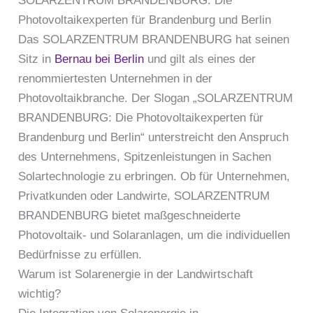
SOLARZENTRUM BRANDENBURG: Die
Photovoltaikexperten für Brandenburg und Berlin
Das SOLARZENTRUM BRANDENBURG hat seinen
Sitz in
Bernau bei Berlin
und gilt als eines der
renommiertesten Unternehmen in der
Photovoltaikbranche. Der Slogan „SOLARZENTRUM
BRANDENBURG: Die Photovoltaikexperten für
Brandenburg und Berlin“ unterstreicht den Anspruch
des Unternehmens, Spitzenleistungen in Sachen
Solartechnologie zu erbringen. Ob für Unternehmen,
Privatkunden oder Landwirte, SOLARZENTRUM
BRANDENBURG bietet maßgeschneiderte
Photovoltaik- und Solaranlagen, um die individuellen
Bedürfnisse zu erfüllen.
Warum ist Solarenergie in der Landwirtschaft
wichtig?