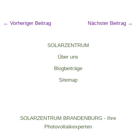
←
Vorheriger Beitrag
Nächster Beitrag
→
SOLARZENTRUM
Über uns
Blogbeiträge
Sitemap
SOLARZENTRUM BRANDENBURG - Ihre
Photovoltaikexperten