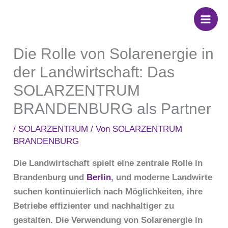
Zum
Inhalt
springen
Die Rolle von Solarenergie in
der Landwirtschaft: Das
SOLARZENTRUM
BRANDENBURG als Partner
/
SOLARZENTRUM
/ Von
SOLARZENTRUM
BRANDENBURG
Die Landwirtschaft spielt eine zentrale Rolle in
Brandenburg und
Berlin
, und moderne Landwirte
suchen kontinuierlich nach Möglichkeiten, ihre
Betriebe effizienter und nachhaltiger zu
gestalten. Die Verwendung von Solarenergie in