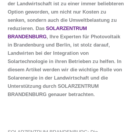
der Landwirtschaft ist zu einer immer beliebteren
Option geworden, um nicht nur Kosten zu
senken, sondern auch die Umweltbelastung zu
reduzieren. Das
SOLARZENTRUM
BRANDENBURG
, Ihre Experten für Photovoltaik
in Brandenburg und Berlin, ist stolz darauf,
Landwirten bei der Integration von
Solartechnologie in ihren Betrieben zu helfen. In
diesem Artikel werden wir die wichtige Rolle von
Solarenergie in der Landwirtschaft und die
Unterstützung durch SOLARZENTRUM
BRANDENBURG genauer betrachten.