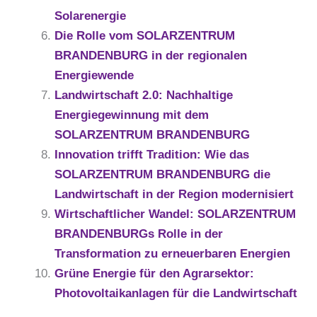
Solarenergie
Die Rolle vom SOLARZENTRUM
BRANDENBURG in der regionalen
Energiewende
Landwirtschaft 2.0: Nachhaltige
Energiegewinnung mit dem
SOLARZENTRUM BRANDENBURG
Innovation trifft Tradition: Wie das
SOLARZENTRUM BRANDENBURG die
Landwirtschaft in der Region modernisiert
Wirtschaftlicher Wandel: SOLARZENTRUM
BRANDENBURGs Rolle in der
Transformation zu erneuerbaren Energien
Grüne Energie für den Agrarsektor:
Photovoltaikanlagen für die Landwirtschaft