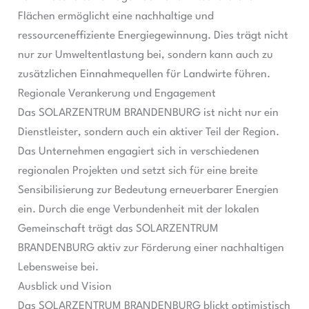
Flächen ermöglicht eine nachhaltige und
ressourceneffiziente Energiegewinnung. Dies trägt nicht
nur zur Umweltentlastung bei, sondern kann auch zu
zusätzlichen Einnahmequellen für Landwirte führen.
Regionale Verankerung und Engagement
Das SOLARZENTRUM BRANDENBURG ist nicht nur ein
Dienstleister, sondern auch ein aktiver Teil der Region.
Das Unternehmen engagiert sich in verschiedenen
regionalen Projekten und setzt sich für eine breite
Sensibilisierung zur Bedeutung erneuerbarer Energien
ein. Durch die enge Verbundenheit mit der lokalen
Gemeinschaft trägt das SOLARZENTRUM
BRANDENBURG aktiv zur Förderung einer nachhaltigen
Lebensweise bei.
Ausblick und Vision
Das SOLARZENTRUM BRANDENBURG blickt optimistisch