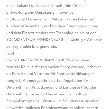
in die Zukunft und setzt sich weiterhin für die
Entwicklung und Umsetzung innovativer
Photovoltaiklösungen ein. Mit dem klaren Fokus auf
Kundenzufriedenheit, nachhaltiger Energiegewinnung
und dem Einsatz modernster Technologien bleibt das
SOLARZENTRUM BRANDENBURG ein wichtiger Akteur in
der regionalen Energiewende.
Fazit
Das SOLARZENTRUM BRANDENBURG spielt eine
zentrale Rolle in der regionalen Energiewende, indem es
als Experte und Vorreiter für Photovoltaiklösungen
fungiert. Mit maßgeschneiderten Angeboten für
Unternehmen, Privatkunden und Landwirte trägt das
Unternehmen aktiv zur Umsetzung nachhaltiger
Energiekonzepte bei. Wenn auch Sie Interesse an einer
umweltfreundlichen Energiegewinnung haben, zögern