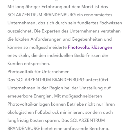
Mit langjähriger Erfahrung auf dem Markt ist das
SOLARZENTRUM BRANDENBURG ein renommiertes
Unternehmen, das sich durch sein fundiertes Fachwissen
auszeichnet. Die Experten des Unternehmens verstehen
die lokalen Anforderungen und Gegebenheiten und
können so maßgeschneiderte
Photovoltaiklösungen
entwickeln, die den individuellen Bedürfnissen der
Kunden entsprechen.
Photovoltaik für Unternehmen
Das SOLARZENTRUM BRANDENBURG unterstützt
Unternehmen in der Region bei der Umstellung auf
erneuerbare Energien. Mit maßgeschneiderten
Photovoltaikanlagen können Betriebe nicht nur ihren
ökologischen Fußabdruck minimieren, sondern auch
langfristig Kosten sparen. Das SOLARZENTRUM
BRANDENBURG bietet eine umfassende Beratung,