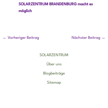
SOLARZENTRUM BRANDENBURG macht es
möglich
←
Vorheriger Beitrag
Nächster Beitrag
→
SOLARZENTRUM
Über uns
Blogbeiträge
Sitemap