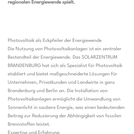
regionalen Energiewende spielt.
Photovoltaik als Eckpfeiler der Energiewende
Die Nutzung von Photovoltaikanlagen ist ein zentraler
Bestandteil der Energiewende. Das SOLARZENTRUM
BRANDENBURG hat sich als Spezialist für Photovoltaik
etabliert und bietet maßgeschneiderte Lösungen für
Unternehmen, Privatkunden und Landwirte in ganz
Brandenburg und Berlin an. Die Installation von
Photovoltaikanlagen ermöglicht die Umwandlung von
Sonnenlicht in saubere Energie, was einen bedeutenden
Beitrag zur Reduzierung der Abhängigkeit von fossilen
Brennstoffen leistet.
Expertise und Erfahrung