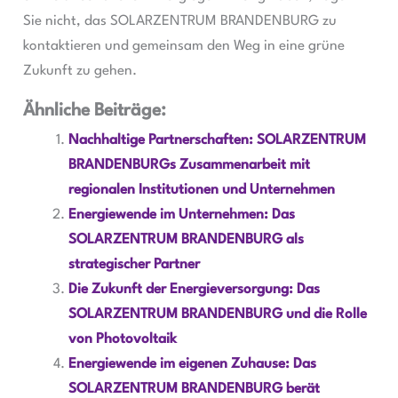
Sie nicht, das SOLARZENTRUM BRANDENBURG zu
kontaktieren und gemeinsam den Weg in eine grüne
Zukunft zu gehen.
Ähnliche Beiträge:
Nachhaltige Partnerschaften: SOLARZENTRUM
BRANDENBURGs Zusammenarbeit mit
regionalen Institutionen und Unternehmen
Energiewende im Unternehmen: Das
SOLARZENTRUM BRANDENBURG als
strategischer Partner
Die Zukunft der Energieversorgung: Das
SOLARZENTRUM BRANDENBURG und die Rolle
von Photovoltaik
Energiewende im eigenen Zuhause: Das
SOLARZENTRUM BRANDENBURG berät