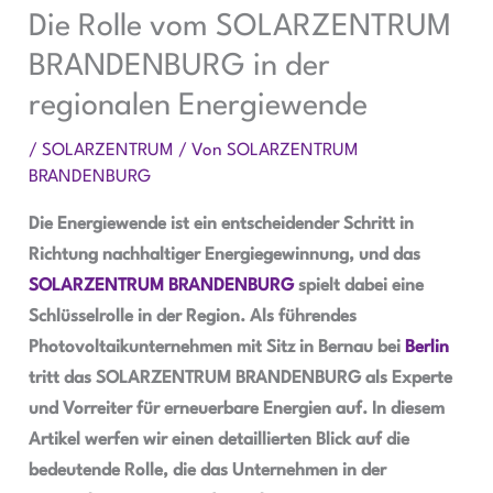
Die Rolle vom SOLARZENTRUM
BRANDENBURG in der
regionalen Energiewende
/
SOLARZENTRUM
/ Von
SOLARZENTRUM
BRANDENBURG
Die Energiewende ist ein entscheidender Schritt in
Richtung nachhaltiger Energiegewinnung, und das
SOLARZENTRUM BRANDENBURG
spielt dabei eine
Schlüsselrolle in der Region. Als führendes
Photovoltaikunternehmen mit Sitz in Bernau bei
Berlin
tritt das SOLARZENTRUM BRANDENBURG als Experte
und Vorreiter für erneuerbare Energien auf. In diesem
Artikel werfen wir einen detaillierten Blick auf die
bedeutende Rolle, die das Unternehmen in der