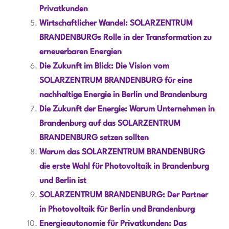
Privatkunden
Wirtschaftlicher Wandel: SOLARZENTRUM
BRANDENBURGs Rolle in der Transformation zu
erneuerbaren Energien
Die Zukunft im Blick: Die Vision vom
SOLARZENTRUM BRANDENBURG für eine
nachhaltige Energie in Berlin und Brandenburg
Die Zukunft der Energie: Warum Unternehmen in
Brandenburg auf das SOLARZENTRUM
BRANDENBURG setzen sollten
Warum das SOLARZENTRUM BRANDENBURG
die erste Wahl für Photovoltaik in Brandenburg
und Berlin ist
SOLARZENTRUM BRANDENBURG: Der Partner
in Photovoltaik für Berlin und Brandenburg
Energieautonomie für Privatkunden: Das