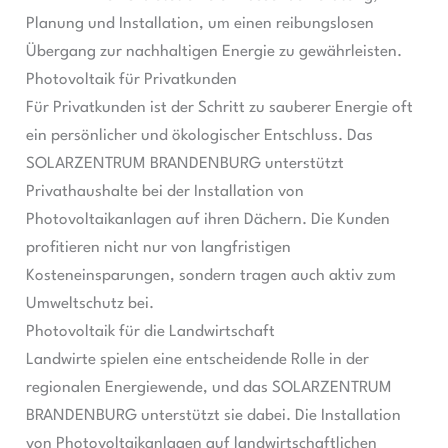
Planung und Installation, um einen reibungslosen
Übergang zur nachhaltigen Energie zu gewährleisten.
Photovoltaik für Privatkunden
Für Privatkunden ist der Schritt zu sauberer Energie oft
ein persönlicher und ökologischer Entschluss. Das
SOLARZENTRUM BRANDENBURG unterstützt
Privathaushalte bei der Installation von
Photovoltaikanlagen auf ihren Dächern. Die Kunden
profitieren nicht nur von langfristigen
Kosteneinsparungen, sondern tragen auch aktiv zum
Umweltschutz bei.
Photovoltaik für die Landwirtschaft
Landwirte spielen eine entscheidende Rolle in der
regionalen Energiewende, und das SOLARZENTRUM
BRANDENBURG unterstützt sie dabei. Die Installation
von Photovoltaikanlagen auf landwirtschaftlichen