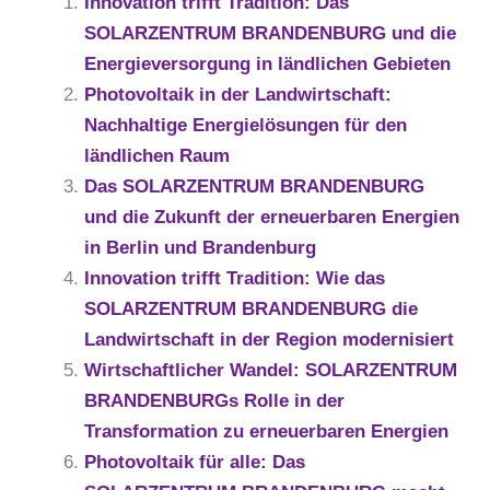
Innovation trifft Tradition: Das
SOLARZENTRUM BRANDENBURG und die
Energieversorgung in ländlichen Gebieten
Photovoltaik in der Landwirtschaft:
Nachhaltige Energielösungen für den
ländlichen Raum
Das SOLARZENTRUM BRANDENBURG
und die Zukunft der erneuerbaren Energien
in Berlin und Brandenburg
Innovation trifft Tradition: Wie das
SOLARZENTRUM BRANDENBURG die
Landwirtschaft in der Region modernisiert
Wirtschaftlicher Wandel: SOLARZENTRUM
BRANDENBURGs Rolle in der
Transformation zu erneuerbaren Energien
Photovoltaik für alle: Das