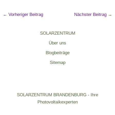
←
Vorheriger Beitrag
Nächster Beitrag
→
SOLARZENTRUM
Über uns
Blogbeiträge
Sitemap
SOLARZENTRUM BRANDENBURG - Ihre
Photovoltaikexperten