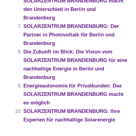
SOLARZENTRUM BRANDENBURG macht
den Unterschied in Berlin und
Brandenburg
SOLARZENTRUM BRANDENBURG: Der
Partner in Photovoltaik für Berlin und
Brandenburg
Die Zukunft im Blick: Die Vision vom
SOLARZENTRUM BRANDENBURG für eine
nachhaltige Energie in Berlin und
Brandenburg
Energieautonomie für Privatkunden: Das
SOLARZENTRUM BRANDENBURG macht
es möglich
SOLARZENTRUM BRANDENBURG: Ihre
Experten für nachhaltige Solarenergie