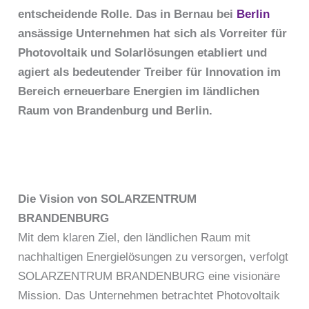
entscheidende Rolle. Das in Bernau bei
Berlin
ansässige Unternehmen hat sich als Vorreiter für
Photovoltaik und Solarlösungen etabliert und
agiert als bedeutender Treiber für Innovation im
Bereich erneuerbare Energien im ländlichen
Raum von Brandenburg und Berlin.
Die Vision von SOLARZENTRUM
BRANDENBURG
Mit dem klaren Ziel, den ländlichen Raum mit
nachhaltigen Energielösungen zu versorgen, verfolgt
SOLARZENTRUM BRANDENBURG eine visionäre
Mission. Das Unternehmen betrachtet Photovoltaik