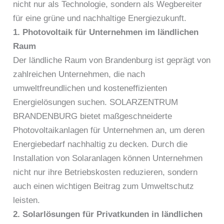
nicht nur als Technologie, sondern als Wegbereiter
für eine grüne und nachhaltige Energiezukunft.
1. Photovoltaik für Unternehmen im ländlichen
Raum
Der ländliche Raum von Brandenburg ist geprägt von
zahlreichen Unternehmen, die nach
umweltfreundlichen und kosteneffizienten
Energielösungen suchen. SOLARZENTRUM
BRANDENBURG bietet maßgeschneiderte
Photovoltaikanlagen für Unternehmen an, um deren
Energiebedarf nachhaltig zu decken. Durch die
Installation von Solaranlagen können Unternehmen
nicht nur ihre Betriebskosten reduzieren, sondern
auch einen wichtigen Beitrag zum Umweltschutz
leisten.
2. Solarlösungen für Privatkunden in ländlichen