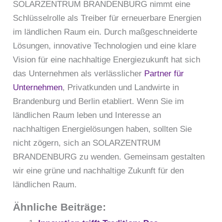
SOLARZENTRUM BRANDENBURG nimmt eine
Schlüsselrolle als Treiber für erneuerbare Energien
im ländlichen Raum ein. Durch maßgeschneiderte
Lösungen, innovative Technologien und eine klare
Vision für eine nachhaltige Energiezukunft hat sich
das Unternehmen als verlässlicher
Partner für
Unternehmen
, Privatkunden und Landwirte in
Brandenburg und Berlin etabliert. Wenn Sie im
ländlichen Raum leben und Interesse an
nachhaltigen Energielösungen haben, sollten Sie
nicht zögern, sich an SOLARZENTRUM
BRANDENBURG zu wenden. Gemeinsam gestalten
wir eine grüne und nachhaltige Zukunft für den
ländlichen Raum.
Ähnliche Beiträge: