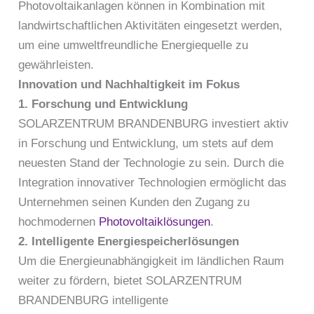
Photovoltaikanlagen können in Kombination mit
landwirtschaftlichen Aktivitäten eingesetzt werden,
um eine umweltfreundliche Energiequelle zu
gewährleisten.
Innovation und Nachhaltigkeit im Fokus
1. Forschung und Entwicklung
SOLARZENTRUM BRANDENBURG investiert aktiv
in Forschung und Entwicklung, um stets auf dem
neuesten Stand der Technologie zu sein. Durch die
Integration innovativer Technologien ermöglicht das
Unternehmen seinen Kunden den Zugang zu
hochmodernen
Photovoltaiklösungen
.
2. Intelligente Energiespeicherlösungen
Um die Energieunabhängigkeit im ländlichen Raum
weiter zu fördern, bietet SOLARZENTRUM
BRANDENBURG intelligente