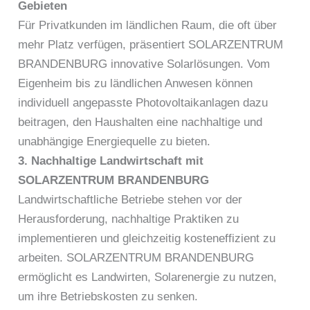
Gebieten
Für Privatkunden im ländlichen Raum, die oft über
mehr Platz verfügen, präsentiert SOLARZENTRUM
BRANDENBURG innovative Solarlösungen. Vom
Eigenheim bis zu ländlichen Anwesen können
individuell angepasste Photovoltaikanlagen dazu
beitragen, den Haushalten eine nachhaltige und
unabhängige Energiequelle zu bieten.
3. Nachhaltige Landwirtschaft mit
SOLARZENTRUM BRANDENBURG
Landwirtschaftliche Betriebe stehen vor der
Herausforderung, nachhaltige Praktiken zu
implementieren und gleichzeitig kosteneffizient zu
arbeiten. SOLARZENTRUM BRANDENBURG
ermöglicht es Landwirten, Solarenergie zu nutzen,
um ihre Betriebskosten zu senken.