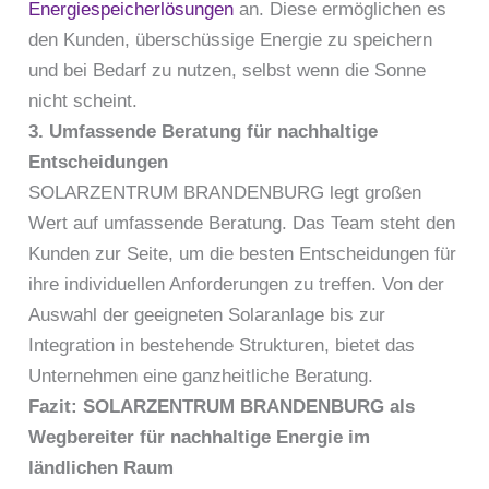
Energiespeicherlösungen
an. Diese ermöglichen es
den Kunden, überschüssige Energie zu speichern
und bei Bedarf zu nutzen, selbst wenn die Sonne
nicht scheint.
3. Umfassende Beratung für nachhaltige
Entscheidungen
SOLARZENTRUM BRANDENBURG legt großen
Wert auf umfassende Beratung. Das Team steht den
Kunden zur Seite, um die besten Entscheidungen für
ihre individuellen Anforderungen zu treffen. Von der
Auswahl der geeigneten Solaranlage bis zur
Integration in bestehende Strukturen, bietet das
Unternehmen eine ganzheitliche Beratung.
Fazit: SOLARZENTRUM BRANDENBURG als
Wegbereiter für nachhaltige Energie im
ländlichen Raum