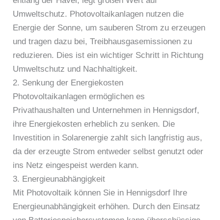
entlang der Havel, legt großen Wert auf
Umweltschutz. Photovoltaikanlagen nutzen die
Energie der Sonne, um sauberen Strom zu erzeugen
und tragen dazu bei, Treibhausgasemissionen zu
reduzieren. Dies ist ein wichtiger Schritt in Richtung
Umweltschutz und Nachhaltigkeit.
2. Senkung der Energiekosten
Photovoltaikanlagen ermöglichen es
Privathaushalten und Unternehmen in Hennigsdorf,
ihre Energiekosten erheblich zu senken. Die
Investition in Solarenergie zahlt sich langfristig aus,
da der erzeugte Strom entweder selbst genutzt oder
ins Netz eingespeist werden kann.
3. Energieunabhängigkeit
Mit Photovoltaik können Sie in Hennigsdorf Ihre
Energieunabhängigkeit erhöhen. Durch den Einsatz