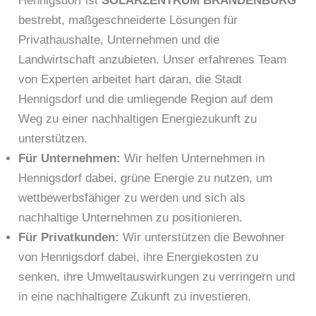
Hennigsdorf ist
SOLARZENTRUM BRANDENBURG
bestrebt, maßgeschneiderte Lösungen für
Privathaushalte, Unternehmen und die
Landwirtschaft anzubieten. Unser erfahrenes Team
von Experten arbeitet hart daran, die Stadt
Hennigsdorf und die umliegende Region auf dem
Weg zu einer nachhaltigen Energiezukunft zu
unterstützen.
Für Unternehmen:
Wir helfen Unternehmen in
Hennigsdorf dabei, grüne Energie zu nutzen, um
wettbewerbsfähiger zu werden und sich als
nachhaltige Unternehmen zu positionieren.
Für Privatkunden:
Wir unterstützen die Bewohner
von Hennigsdorf dabei, ihre Energiekosten zu
senken, ihre Umweltauswirkungen zu verringern und
in eine nachhaltigere Zukunft zu investieren.