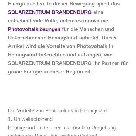
Energiequellen. In dieser Bewegung spielt das
SOLARZENTRUM BRANDENBURG
eine
entscheidende Rolle, indem es innovative
Photovoltaiklösungen
für die Menschen und
Unternehmen in Hennigsdorf anbietet. Dieser
Artikel wird die Vorteile von Photovoltaik in
Hennigsdorf beleuchten und aufzeigen, wie
SOLARZENTRUM BRANDENBURG Ihr Partner für
grüne Energie in dieser Region ist.
Die Vorteile von Photovoltaik in Hennigsdorf
1. Umweltschonend
Hennigsdorf, mit seiner malerischen Umgebung