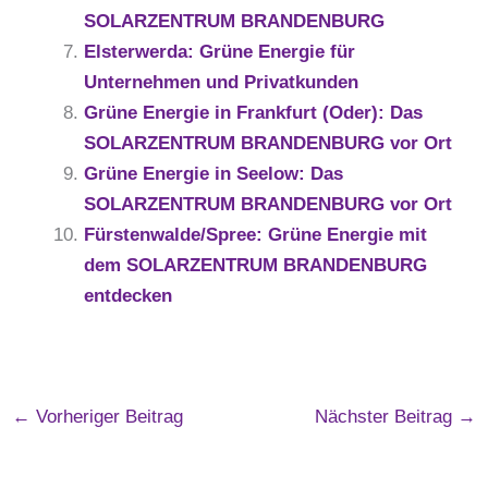
SOLARZENTRUM BRANDENBURG
Elsterwerda: Grüne Energie für
Unternehmen und Privatkunden
Grüne Energie in Frankfurt (Oder): Das
SOLARZENTRUM BRANDENBURG vor Ort
Grüne Energie in Seelow: Das
SOLARZENTRUM BRANDENBURG vor Ort
Fürstenwalde/Spree: Grüne Energie mit
dem SOLARZENTRUM BRANDENBURG
entdecken
←
Vorheriger Beitrag
Nächster Beitrag
→