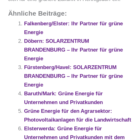
Ähnliche Beiträge:
Falkenberg/Elster: Ihr Partner für grüne
Energie
Döbern: SOLARZENTRUM
BRANDENBURG – Ihr Partner für grüne
Energie
Fürstenberg/Havel: SOLARZENTRUM
BRANDENBURG – Ihr Partner für grüne
Energie
Baruth/Mark: Grüne Energie für
Unternehmen und Privatkunden
Grüne Energie für den Agrarsektor:
Photovoltaikanlagen für die Landwirtschaft
Elsterwerda: Grüne Energie für
Unternehmen und Privatkunden mit dem