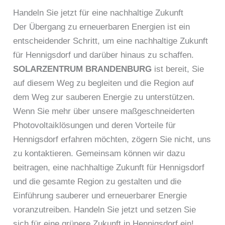
Handeln Sie jetzt für eine nachhaltige Zukunft
Der Übergang zu erneuerbaren Energien ist ein
entscheidender Schritt, um eine nachhaltige Zukunft
für Hennigsdorf und darüber hinaus zu schaffen.
SOLARZENTRUM BRANDENBURG
ist bereit, Sie
auf diesem Weg zu begleiten und die Region auf
dem Weg zur sauberen Energie zu unterstützen.
Wenn Sie mehr über unsere maßgeschneiderten
Photovoltaiklösungen und deren Vorteile für
Hennigsdorf erfahren möchten, zögern Sie nicht, uns
zu kontaktieren. Gemeinsam können wir dazu
beitragen, eine nachhaltige Zukunft für Hennigsdorf
und die gesamte Region zu gestalten und die
Einführung sauberer und erneuerbarer Energie
voranzutreiben. Handeln Sie jetzt und setzen Sie
sich für eine grünere Zukunft in Hennigsdorf ein!