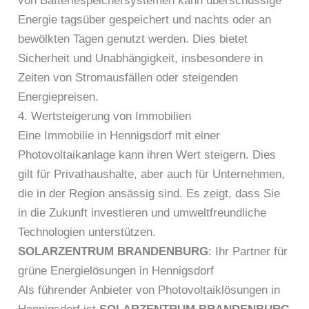
von Batteriespeichersystemen kann überschüssige
Energie tagsüber gespeichert und nachts oder an
bewölkten Tagen genutzt werden. Dies bietet
Sicherheit und Unabhängigkeit, insbesondere in
Zeiten von Stromausfällen oder steigenden
Energiepreisen.
4. Wertsteigerung von Immobilien
Eine Immobilie in Hennigsdorf mit einer
Photovoltaikanlage kann ihren Wert steigern. Dies
gilt für Privathaushalte, aber auch für Unternehmen,
die in der Region ansässig sind. Es zeigt, dass Sie
in die Zukunft investieren und umweltfreundliche
Technologien unterstützen.
SOLARZENTRUM BRANDENBURG
: Ihr Partner für
grüne Energielösungen in Hennigsdorf
Als führender Anbieter von Photovoltaiklösungen in