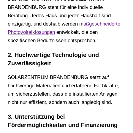
BRANDENBURG steht für eine individuelle
Beratung. Jedes Haus und jeder Haushalt sind
einzigartig, und deshalb werden
maßgeschneiderte
Photovoltaiklösungen
entwickelt, die den
spezifischen Bedürfnissen entsprechen.
2. Hochwertige Technologie und
Zuverlässigkeit
SOLARZENTRUM BRANDENBURG setzt auf
hochwertige Materialien und erfahrene Fachkräfte,
um sicherzustellen, dass die installierten Anlagen
nicht nur effizient, sondern auch langlebig sind.
3. Unterstützung bei
Fördermöglichkeiten und Finanzierung