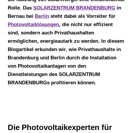
Rolle. Das
SOLARZENTRUM BRANDENBURG
in
Bernau bei
Berlin
steht dabei als Vorreiter für
Photovoltaiklösungen
, die nicht nur effizient
sind, sondern auch Privathaushalten
ermöglichen, energieautark zu werden. In diesem
Blogartikel erkunden wir, wie Privathaushalte in
Brandenburg und Berlin durch die Installation
von Photovoltaikanlagen von den
Dienstleistungen des SOLARZENTRUM
BRANDENBURGs profitieren können.
Die Photovoltaikexperten für