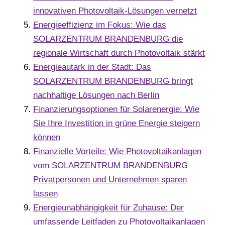
innovativen Photovoltaik-Lösungen vernetzt
Energieeffizienz im Fokus: Wie das
SOLARZENTRUM BRANDENBURG die
regionale Wirtschaft durch Photovoltaik stärkt
Energieautark in der Stadt: Das
SOLARZENTRUM BRANDENBURG bringt
nachhaltige Lösungen nach Berlin
Finanzierungsoptionen für Solarenergie: Wie
Sie Ihre Investition in grüne Energie steigern
können
Finanzielle Vorteile: Wie Photovoltaikanlagen
vom SOLARZENTRUM BRANDENBURG
Privatpersonen und Unternehmen sparen
lassen
Energieunabhängigkeit für Zuhause: Der
umfassende Leitfaden zu Photovoltaikanlagen