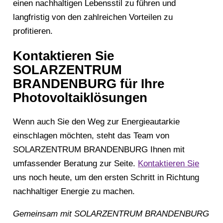
einen nachhaltigen Lebensstil zu führen und
langfristig von den zahlreichen Vorteilen zu
profitieren.
Kontaktieren Sie
SOLARZENTRUM
BRANDENBURG für Ihre
Photovoltaiklösungen
Wenn auch Sie den Weg zur Energieautarkie
einschlagen möchten, steht das Team von
SOLARZENTRUM BRANDENBURG Ihnen mit
umfassender Beratung zur Seite.
Kontaktieren Sie
uns noch heute, um den ersten Schritt in Richtung
nachhaltiger Energie zu machen.
Gemeinsam mit SOLARZENTRUM BRANDENBURG