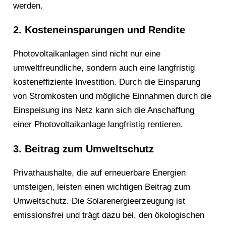
werden.
2. Kosteneinsparungen und Rendite
Photovoltaikanlagen sind nicht nur eine
umweltfreundliche, sondern auch eine langfristig
kosteneffiziente Investition. Durch die Einsparung
von Stromkosten und mögliche Einnahmen durch die
Einspeisung ins Netz kann sich die Anschaffung
einer Photovoltaikanlage langfristig rentieren.
3. Beitrag zum Umweltschutz
Privathaushalte, die auf erneuerbare Energien
umsteigen, leisten einen wichtigen Beitrag zum
Umweltschutz. Die Solarenergieerzeugung ist
emissionsfrei und trägt dazu bei, den ökologischen