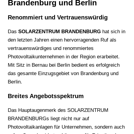
Brandenburg und Berlin
Renommiert und Vertrauenswürdig
Das
SOLARZENTRUM BRANDENBURG
hat sich in
den letzten Jahren einen hervorragenden Ruf als
vertrauenswürdiges und renommiertes
Photovoltaikunternehmen in der Region erarbeitet.
Mit Sitz in Bernau bei Berlin bedient es erfolgreich
das gesamte Einzugsgebiet von Brandenburg und
Berlin.
Breites Angebotsspektrum
Das Hauptaugenmerk des SOLARZENTRUM
BRANDENBURGs liegt nicht nur auf
Photovoltaikanlagen für Unternehmen, sondern auch