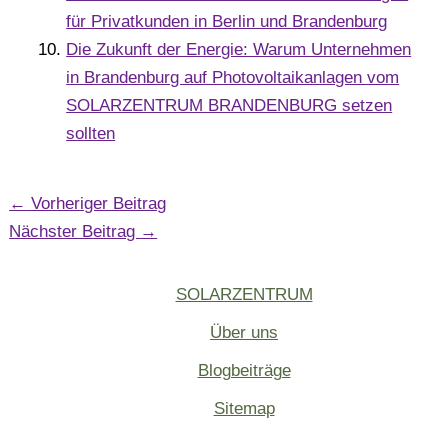
für Privatkunden in Berlin und Brandenburg
Die Zukunft der Energie: Warum Unternehmen
in Brandenburg auf Photovoltaikanlagen vom
SOLARZENTRUM BRANDENBURG setzen
sollten
←
Vorheriger Beitrag
Nächster Beitrag
→
SOLARZENTRUM
Über uns
Blogbeiträge
Sitemap