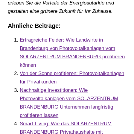
erleben Sie die Vorteile der Energieautarkie und
gestalten eine grünere Zukunft für Ihr Zuhause.
Ähnliche Beiträge:
Ertragreiche Felder: Wie Landwirte in
Brandenburg von Photovoltaikanlagen vom
SOLARZENTRUM BRANDENBURG profitieren
können
Von der Sonne profitieren: Photovoltaikanlagen
für Privatkunden
Nachhaltige Investitionen: Wie
Photovoltaikanlagen vom SOLARZENTRUM
BRANDENBURG Unternehmen langfristig
profitieren lassen
Smart Living: Wie das SOLARZENTRUM
BRANDENBURG Privathaushalte mit