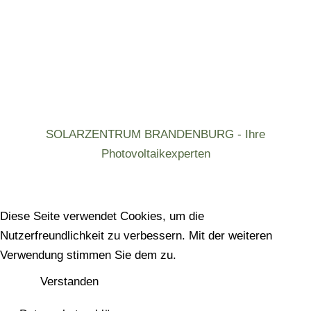
SOLARZENTRUM BRANDENBURG - Ihre
Photovoltaikexperten
Diese Seite verwendet Cookies, um die
Nutzerfreundlichkeit zu verbessern. Mit der weiteren
Verwendung stimmen Sie dem zu.
Verstanden