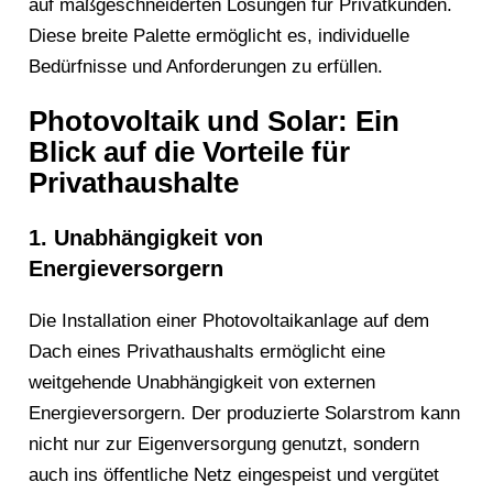
auf maßgeschneiderten Lösungen für Privatkunden.
Diese breite Palette ermöglicht es, individuelle
Bedürfnisse und Anforderungen zu erfüllen.
Photovoltaik und Solar: Ein
Blick auf die Vorteile für
Privathaushalte
1. Unabhängigkeit von
Energieversorgern
Die Installation einer Photovoltaikanlage auf dem
Dach eines Privathaushalts ermöglicht eine
weitgehende Unabhängigkeit von externen
Energieversorgern. Der produzierte Solarstrom kann
nicht nur zur Eigenversorgung genutzt, sondern
auch ins öffentliche Netz eingespeist und vergütet