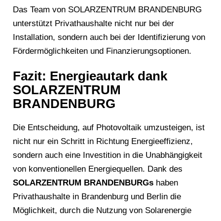
Das Team von SOLARZENTRUM BRANDENBURG
unterstützt Privathaushalte nicht nur bei der
Installation, sondern auch bei der Identifizierung von
Fördermöglichkeiten und Finanzierungsoptionen.
Fazit: Energieautark dank
SOLARZENTRUM
BRANDENBURG
Die Entscheidung, auf Photovoltaik umzusteigen, ist
nicht nur ein Schritt in Richtung Energieeffizienz,
sondern auch eine Investition in die Unabhängigkeit
von konventionellen Energiequellen. Dank des
SOLARZENTRUM BRANDENBURGs
haben
Privathaushalte in Brandenburg und Berlin die
Möglichkeit, durch die Nutzung von Solarenergie