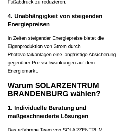
Fußabdruck zu reduzieren.
4. Unabhängigkeit von steigenden
Energiepreisen
In Zeiten steigender Energiepreise bietet die
Eigenproduktion von Strom durch
Photovoltaikanlagen eine langfristige Absicherung
gegenüber Preisschwankungen auf dem
Energiemarkt.
Warum SOLARZENTRUM
BRANDENBURG wählen?
1. Individuelle Beratung und
maßgeschneiderte Lösungen
Das erfahrene Team von SOLARZENTRUM